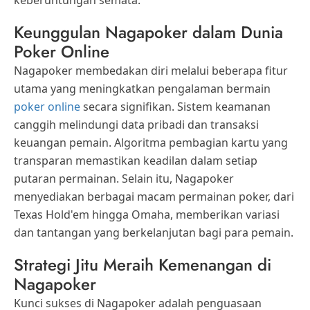
keberuntungan semata.
Keunggulan Nagapoker dalam Dunia
Poker Online
Nagapoker membedakan diri melalui beberapa fitur
utama yang meningkatkan pengalaman bermain
poker online
secara signifikan. Sistem keamanan
canggih melindungi data pribadi dan transaksi
keuangan pemain. Algoritma pembagian kartu yang
transparan memastikan keadilan dalam setiap
putaran permainan. Selain itu, Nagapoker
menyediakan berbagai macam permainan poker, dari
Texas Hold'em hingga Omaha, memberikan variasi
dan tantangan yang berkelanjutan bagi para pemain.
Strategi Jitu Meraih Kemenangan di
Nagapoker
Kunci sukses di Nagapoker adalah penguasaan