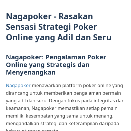
Nagapoker - Rasakan
Sensasi Strategi Poker
Online yang Adil dan Seru
Nagapoker: Pengalaman Poker
Online yang Strategis dan
Menyenangkan
Nagapoker
menawarkan platform poker online yang
dirancang untuk memberikan pengalaman bermain
yang adil dan seru. Dengan fokus pada integritas dan
keamanan, Nagapoker memastikan setiap pemain
memiliki kesempatan yang sama untuk menang,
mengandalkan strategi dan keterampilan daripada