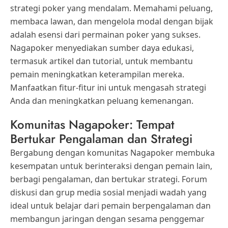
strategi poker yang mendalam. Memahami peluang,
membaca lawan, dan mengelola modal dengan bijak
adalah esensi dari permainan poker yang sukses.
Nagapoker menyediakan sumber daya edukasi,
termasuk artikel dan tutorial, untuk membantu
pemain meningkatkan keterampilan mereka.
Manfaatkan fitur-fitur ini untuk mengasah strategi
Anda dan meningkatkan peluang kemenangan.
Komunitas Nagapoker: Tempat
Bertukar Pengalaman dan Strategi
Bergabung dengan komunitas Nagapoker membuka
kesempatan untuk berinteraksi dengan pemain lain,
berbagi pengalaman, dan bertukar strategi. Forum
diskusi dan grup media sosial menjadi wadah yang
ideal untuk belajar dari pemain berpengalaman dan
membangun jaringan dengan sesama penggemar