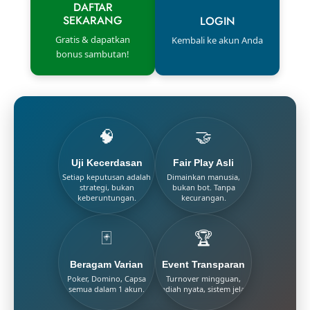
DAFTAR
SEKARANG
LOGIN
Gratis & dapatkan
Kembali ke akun Anda
bonus sambutan!
🧠
🤝
Uji Kecerdasan
Fair Play Asli
Setiap keputusan adalah
Dimainkan manusia,
strategi, bukan
bukan bot. Tanpa
keberuntungan.
kecurangan.
🃏
🏆
Beragam Varian
Event Transparan
Poker, Domino, Capsa
Turnover mingguan,
semua dalam 1 akun.
hadiah nyata, sistem jelas.